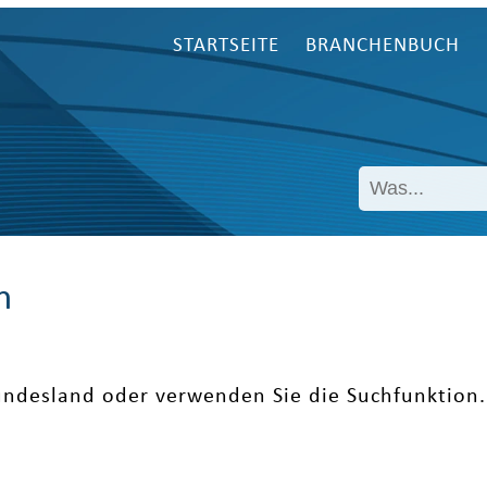
STARTSEITE
BRANCHENBUCH
n
undesland oder verwenden Sie die Suchfunktion.