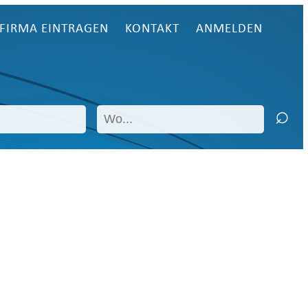
FIRMA EINTRAGEN
KONTAKT
ANMELDEN