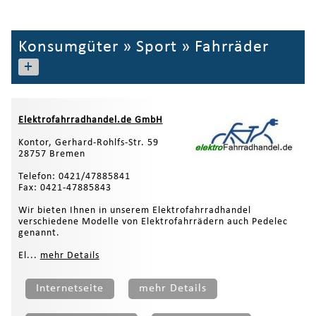
Konsumgüter
»
Sport
»
Fahrräder
+
Elektrofahrradhandel.de GmbH
Kontor, Gerhard-Rohlfs-Str. 59
28757 Bremen
Telefon: 0421/47885841
Fax: 0421-47885843
Wir bieten Ihnen in unserem Elektrofahrradhandel
verschiedene Modelle von Elektrofahrrädern auch Pedelec
genannt.
El...
mehr Details
Internetseite
mehr Details