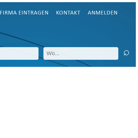
FIRMA EINTRAGEN
KONTAKT
ANMELDEN