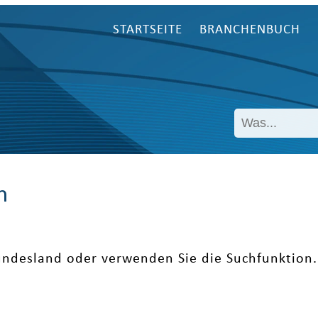
STARTSEITE
BRANCHENBUCH
n
undesland oder verwenden Sie die Suchfunktion.