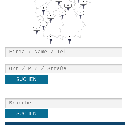
0
0
1
0
0
0
0
0
0
0