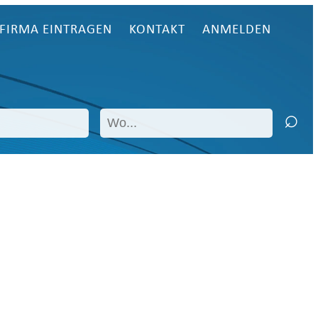
FIRMA EINTRAGEN
KONTAKT
ANMELDEN