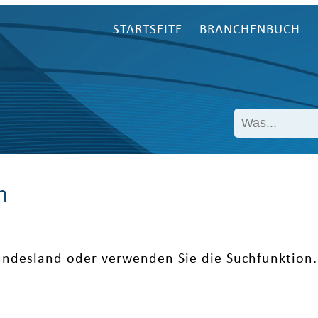
STARTSEITE
BRANCHENBUCH
n
undesland oder verwenden Sie die Suchfunktion.