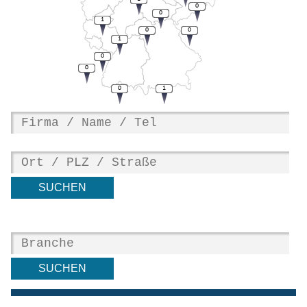
0
0
1
0
0
1
0
0
0
1