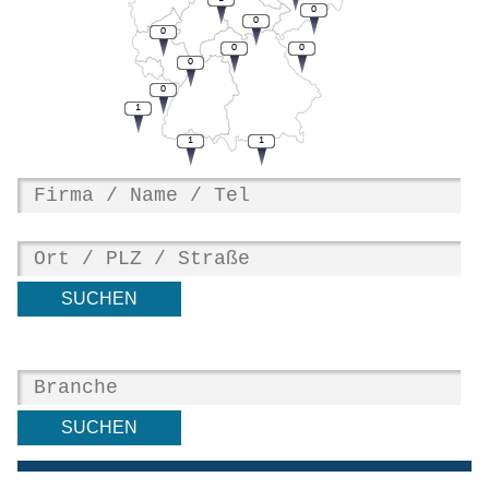
0
0
0
0
0
0
0
1
1
1