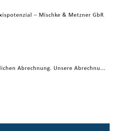
tlichen Abrechnung. Unsere Abrechnu...