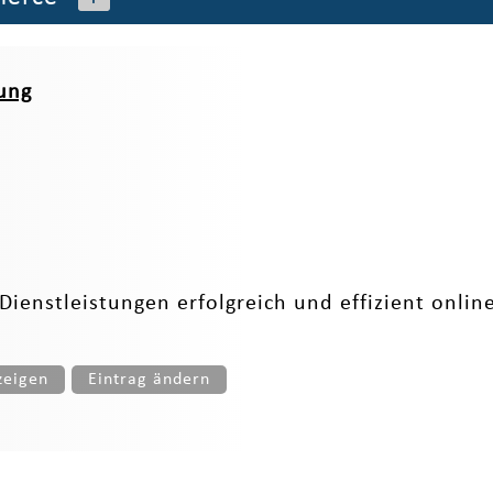
ung
Dienstleistungen erfolgreich und effizient onlin
zeigen
Eintrag ändern