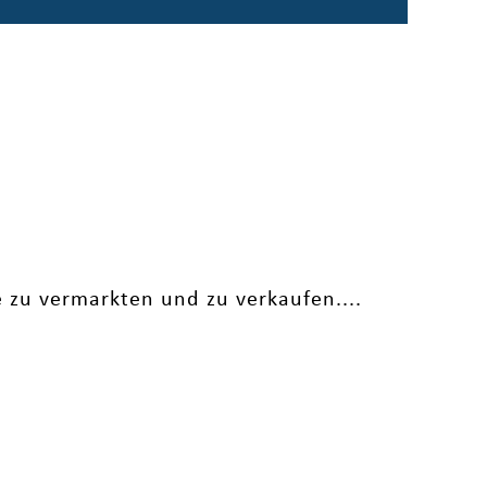
e zu vermarkten und zu verkaufen....