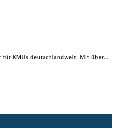
 für KMUs deutschlandweit. Mit über...