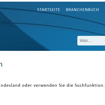
STARTSEITE
BRANCHENBUCH
n
undesland oder verwenden Sie die Suchfunktion.