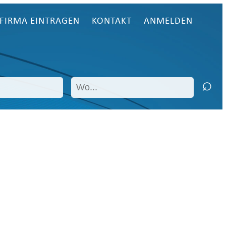
FIRMA EINTRAGEN
KONTAKT
ANMELDEN