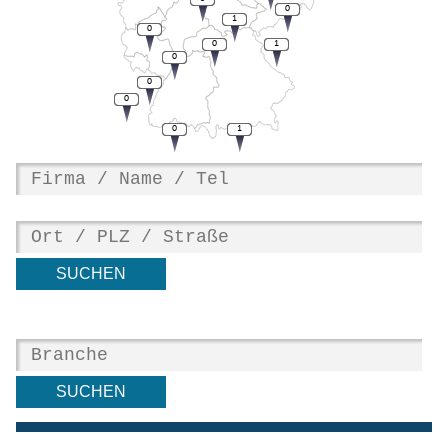
0
1
0
0
1
0
0
0
0
1