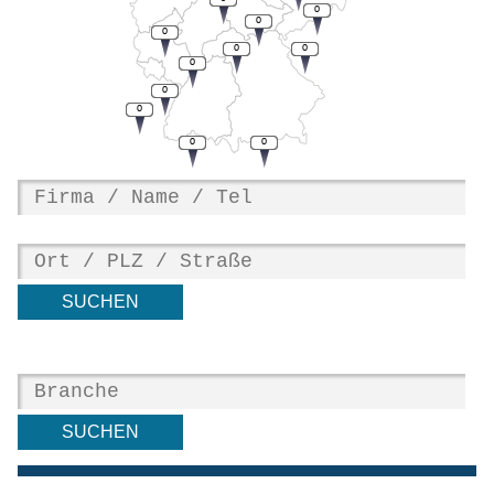
0
0
0
0
0
0
0
0
0
0