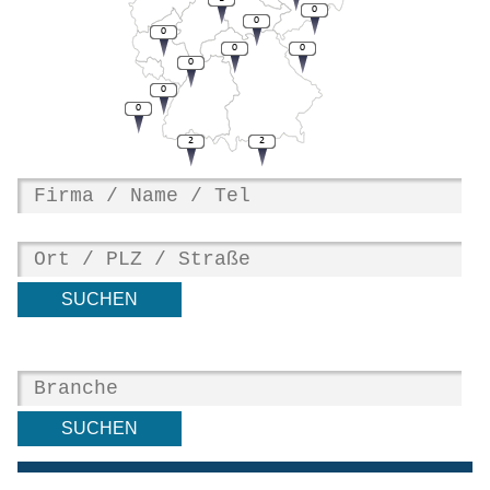
0
0
0
0
0
0
0
0
2
2