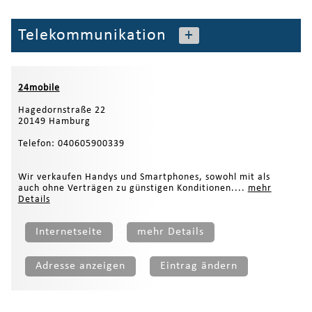
Telekommunikation
+
24mobile
Hagedornstraße 22
20149 Hamburg
Telefon: 040605900339
Wir verkaufen Handys und Smartphones, sowohl mit als
auch ohne Verträgen zu günstigen Konditionen....
mehr
Details
Internetseite
mehr Details
Adresse anzeigen
Eintrag ändern