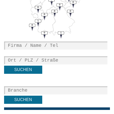
0
0
0
0
0
0
1
0
0
1