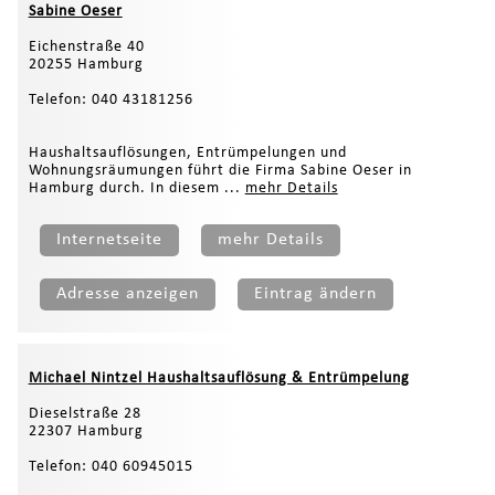
Sabine Oeser
Eichenstraße 40
20255 Hamburg
Telefon: 040 43181256
Haushaltsauflösungen, Entrümpelungen und
Wohnungsräumungen führt die Firma Sabine Oeser in
Hamburg durch. In diesem ...
mehr Details
Internetseite
mehr Details
Adresse anzeigen
Eintrag ändern
Michael Nintzel Haushaltsauflösung & Entrümpelung
Dieselstraße 28
22307 Hamburg
Telefon: 040 60945015