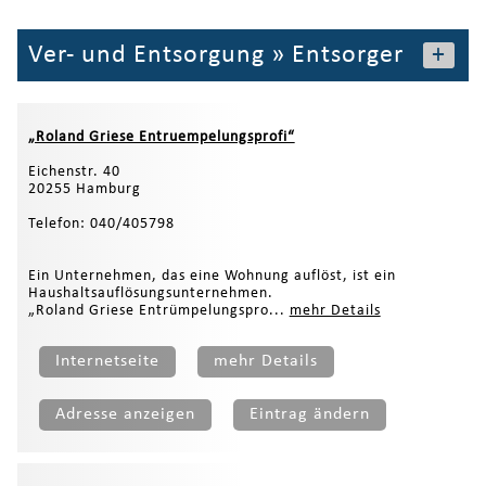
Ver- und Entsorgung
»
Entsorger
+
„Roland Griese Entruempelungsprofi“
Eichenstr. 40
20255 Hamburg
Telefon: 040/405798
Ein Unternehmen, das eine Wohnung auflöst, ist ein
Haushaltsauflösungsunternehmen.
„Roland Griese Entrümpelungspro...
mehr Details
Internetseite
mehr Details
Adresse anzeigen
Eintrag ändern