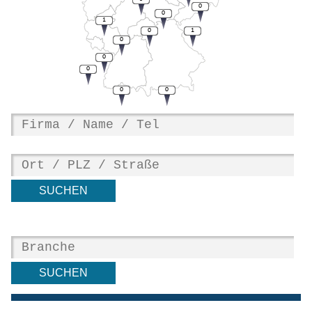
0
0
1
0
1
0
0
0
0
0