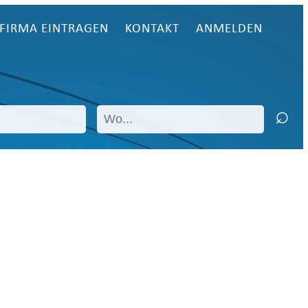
FIRMA EINTRAGEN
KONTAKT
ANMELDEN