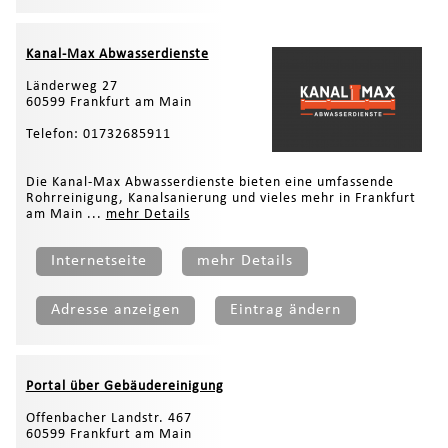
Kanal-Max Abwasserdienste
Länderweg 27
60599 Frankfurt am Main
Telefon: 01732685911
Die Kanal-Max Abwasserdienste bieten eine umfassende
Rohrreinigung, Kanalsanierung und vieles mehr in Frankfurt
am Main ...
mehr Details
Internetseite
mehr Details
Adresse anzeigen
Eintrag ändern
Portal über Gebäudereinigung
Offenbacher Landstr. 467
60599 Frankfurt am Main