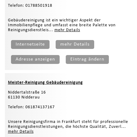
Telefon: 01788501918
Gebäudereinigung ist ein wichtiger Aspekt der
Immobilienpflege und umfasst eine breite Palette von
Reinigungsdienstleis...
mehr Details
Internetseite
mehr Details
Adresse anzeigen
Eintrag ändern
Meister-Reinigung Gebäudereinigung
Niddertalstraße 16
61130 Nidderau
Telefon: 061874137167
Unsere Reinigungsfirma in Frankfurt steht für professionelle
Reinigungsdienstleistungen, die höchste Qualität, Zuverl...
mehr Details