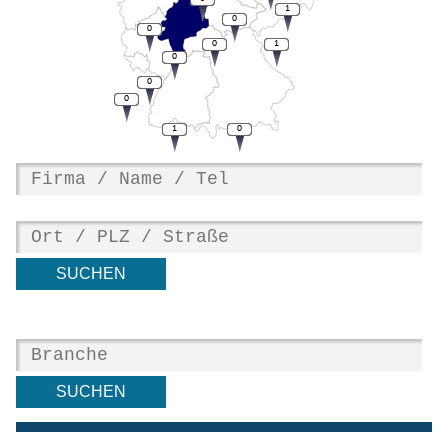
1
0
0
0
1
0
0
0
1
0