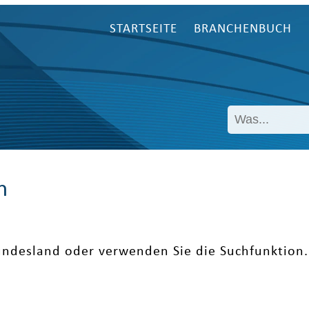
STARTSEITE
BRANCHENBUCH
n
undesland oder verwenden Sie die Suchfunktion.