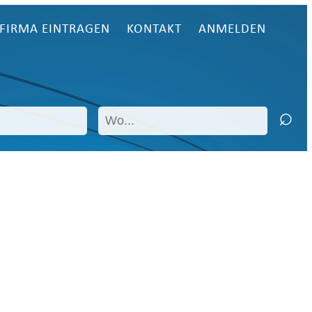
FIRMA EINTRAGEN
KONTAKT
ANMELDEN