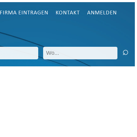
FIRMA EINTRAGEN
KONTAKT
ANMELDEN