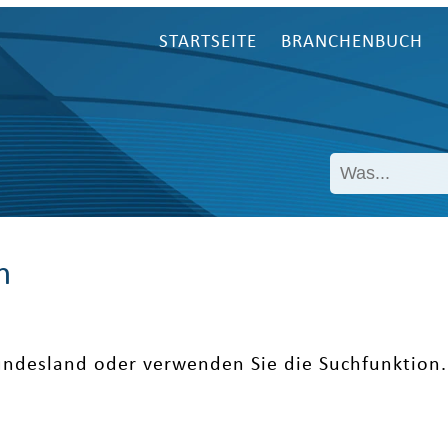
STARTSEITE
BRANCHENBUCH
n
undesland oder verwenden Sie die Suchfunktion.