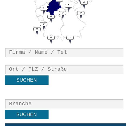
0
0
1
0
0
0
0
0
0
1