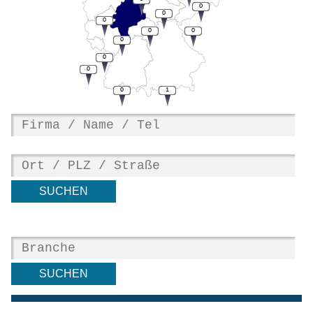
0
0
0
0
0
0
0
0
0
1