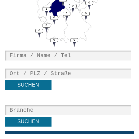
0
0
1
0
0
0
0
0
0
0