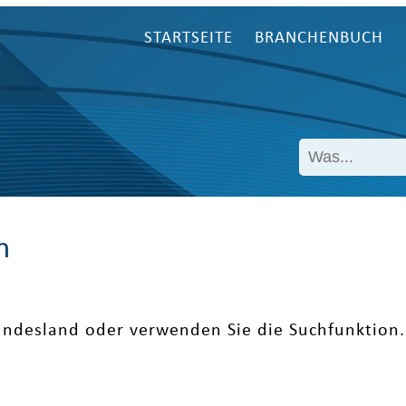
STARTSEITE
BRANCHENBUCH
n
undesland oder verwenden Sie die Suchfunktion.