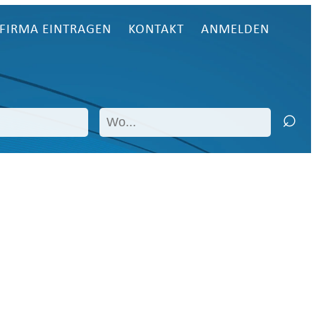
FIRMA EINTRAGEN
KONTAKT
ANMELDEN