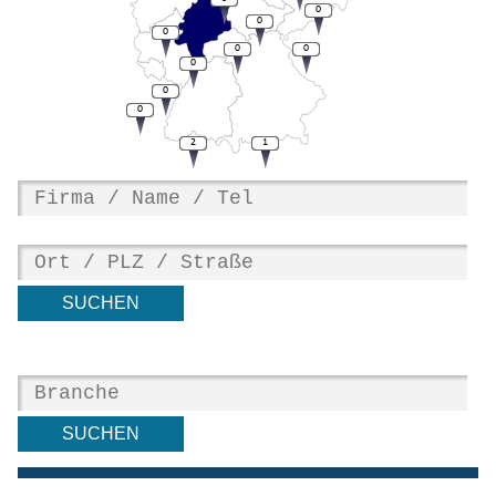
0
0
0
0
0
0
0
0
2
1