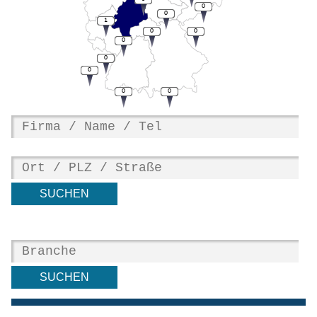
0
0
1
0
0
0
0
0
0
0