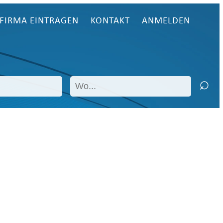
FIRMA EINTRAGEN
KONTAKT
ANMELDEN