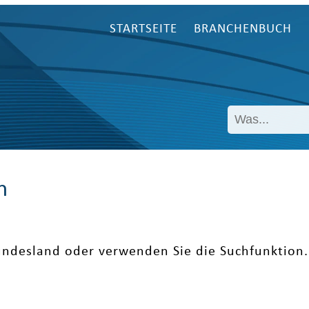
STARTSEITE
BRANCHENBUCH
n
undesland oder verwenden Sie die Suchfunktion.