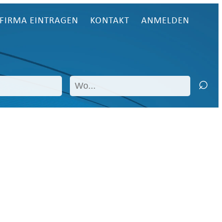
FIRMA EINTRAGEN
KONTAKT
ANMELDEN