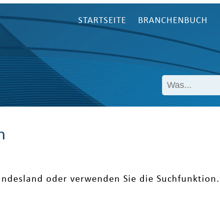
STARTSEITE
BRANCHENBUCH
n
undesland oder verwenden Sie die Suchfunktion.