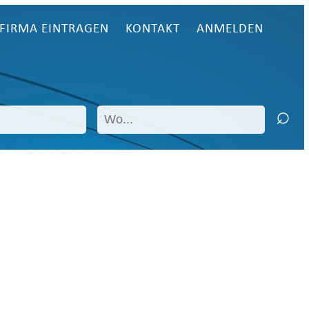
FIRMA EINTRAGEN
KONTAKT
ANMELDEN