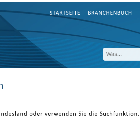
STARTSEITE
BRANCHENBUCH
n
undesland oder verwenden Sie die Suchfunktion.