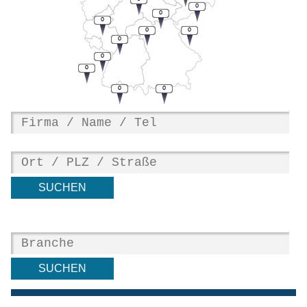
0
0
0
0
0
0
0
0
0
0