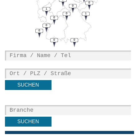
0
0
1
0
1
0
0
0
0
0