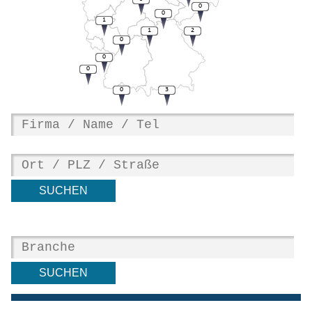
0
0
1
1
2
0
0
0
0
3