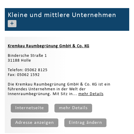
Kleine und mittlere Unternehmen
+
Kremkau Raumbegrünung GmbH & Co. KG
Bindersche Straße 1
31188 Holle
Telefon: 05062 8125
Fax: 05062 1592
Die Kremkau Raumbegrünung GmbH & Co. KG ist ein
führendes Unternehmen in der Welt der
Innenraumbegrünung. Mit Sitz in...
mehr Details
Internetseite
mehr Details
Adresse anzeigen
Eintrag ändern