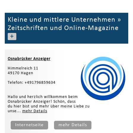
Kleine und mittlere Unternehmen
»
Zeitschriften und Online-Magazine
+
Osnabrücker Anzeiger
Himmelreich 11
49170 Hagen
Telefon: +491796859634
Hallo und herzlich willkommen beim
Osnabrücker Anzeiger! Schön, dass
du hier bist und mehr über meine Liebe zu
unse...
mehr Details
Internetseite
mehr Details