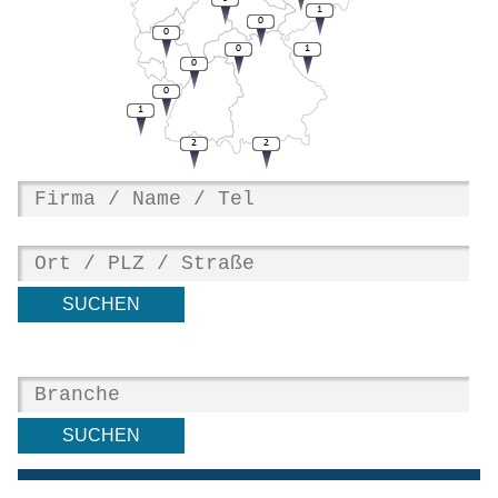
1
0
0
0
1
0
0
1
2
2