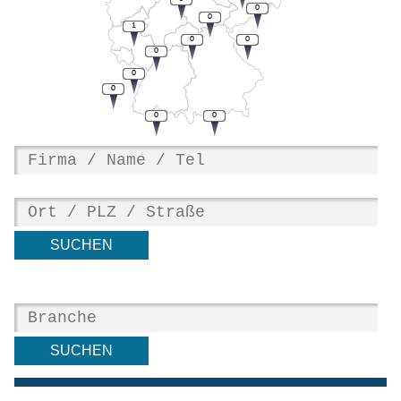
0
0
1
0
0
0
0
0
0
0