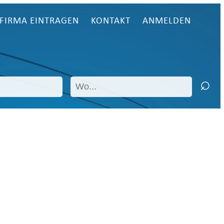
FIRMA EINTRAGEN
KONTAKT
ANMELDEN