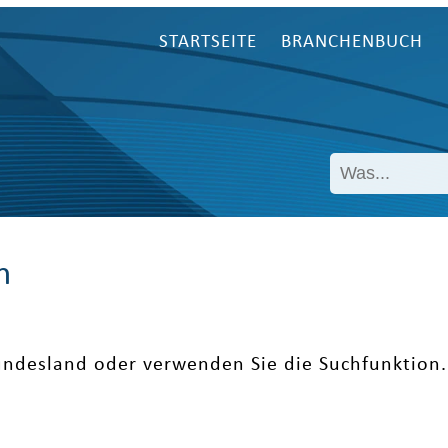
STARTSEITE
BRANCHENBUCH
n
undesland oder verwenden Sie die Suchfunktion.