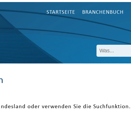
STARTSEITE
BRANCHENBUCH
n
undesland oder verwenden Sie die Suchfunktion.