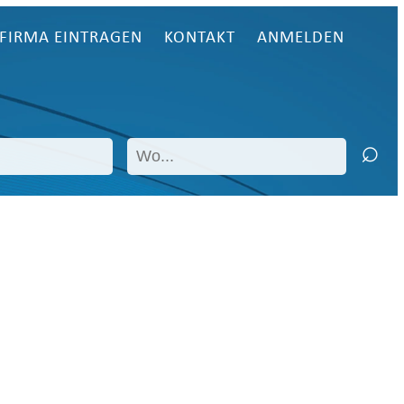
FIRMA EINTRAGEN
KONTAKT
ANMELDEN