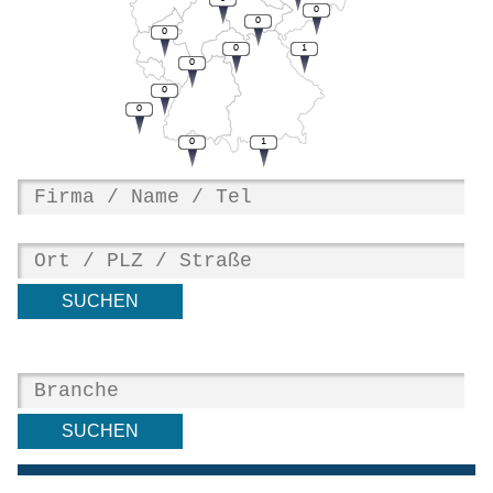
0
0
0
0
1
0
0
0
0
1