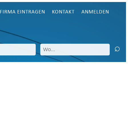
FIRMA EINTRAGEN
KONTAKT
ANMELDEN