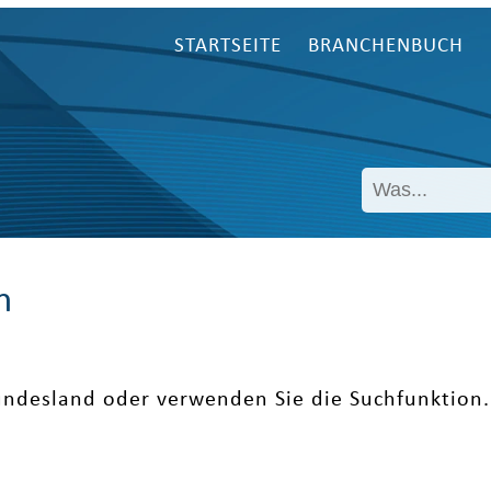
STARTSEITE
BRANCHENBUCH
n
undesland oder verwenden Sie die Suchfunktion.