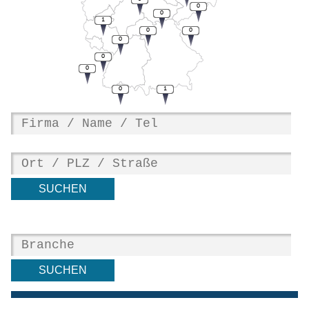
0
0
1
0
0
0
0
0
0
1