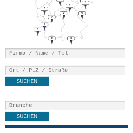
0
0
0
0
0
0
1
0
0
0