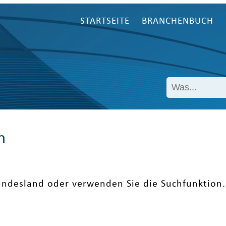
STARTSEITE
BRANCHENBUCH
n
undesland oder verwenden Sie die Suchfunktion.