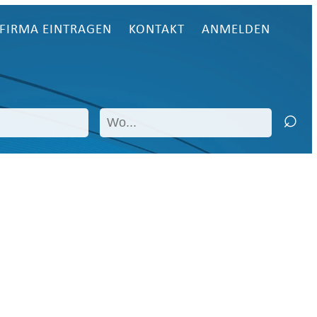
FIRMA EINTRAGEN
KONTAKT
ANMELDEN