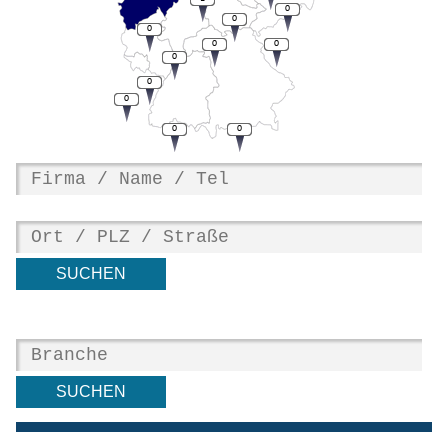
0
0
0
0
0
0
0
0
0
0