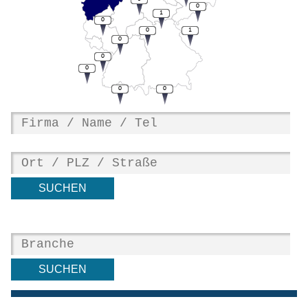
0
1
0
0
1
0
0
0
0
0