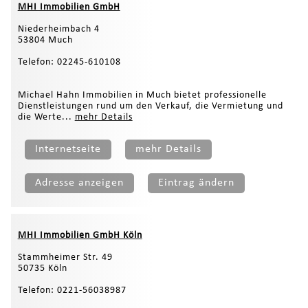
MHI Immobilien GmbH
Niederheimbach 4
53804 Much
Telefon: 02245-610108
Michael Hahn Immobilien in Much bietet professionelle
Dienstleistungen rund um den Verkauf, die Vermietung und
die Werte...
mehr Details
Internetseite
mehr Details
Adresse anzeigen
Eintrag ändern
MHI Immobilien GmbH Köln
Stammheimer Str. 49
50735 Köln
Telefon: 0221-56038987