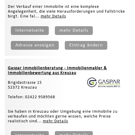
Der Verkauf einer Immobilie ist eine komplexe
Angelegenheit, die viele Herausforderungen und Fallstricke
birgt. Eine fal...
mehr Details
Internetseite
mehr Details
Adresse anzeigen
Eintrag ändern
Gaspar Immobilienberatung - Immobilienmakler &
Immobilienbewertung aus Kreuzau
Brigidastrasse 15
52372 Kreuzau
Telefon: 02422 9589568
Sie haben in Kreuzau oder Umgebung eine Immobilie zu
verkaufen und möchten gerne wissen, welche Preise
realistisch sind...
mehr Details