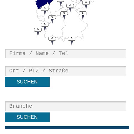
0
0
0
0
1
0
0
0
0
0