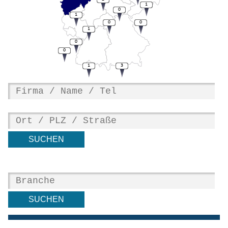
1
0
1
0
0
1
0
0
1
3