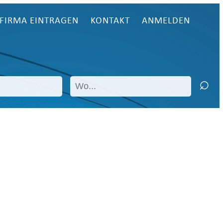
FIRMA EINTRAGEN
KONTAKT
ANMELDEN