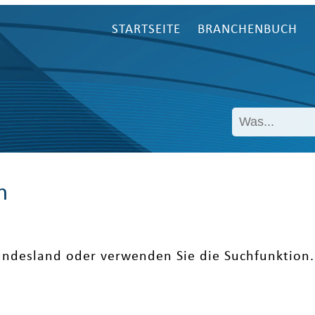
STARTSEITE
BRANCHENBUCH
n
undesland oder verwenden Sie die Suchfunktion.