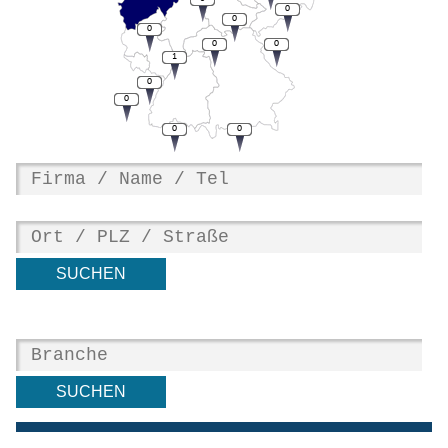
0
0
0
0
0
1
0
0
0
0