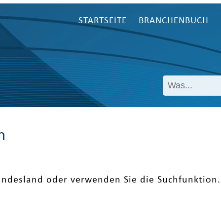
STARTSEITE
BRANCHENBUCH
n
undesland oder verwenden Sie die Suchfunktion.