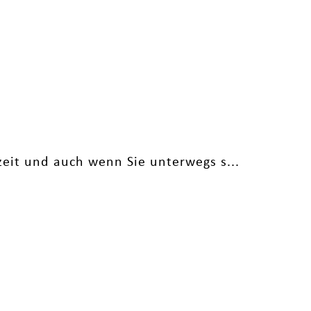
zeit und auch wenn Sie unterwegs s...