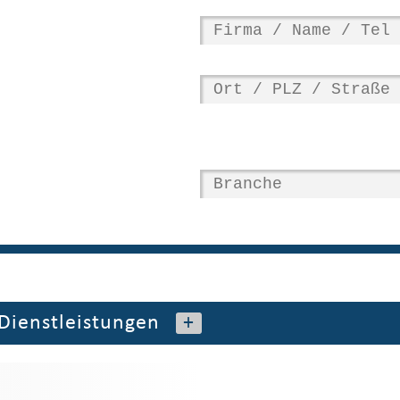
Dienstleistungen
+