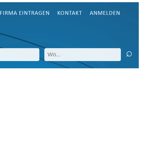
FIRMA EINTRAGEN
KONTAKT
ANMELDEN