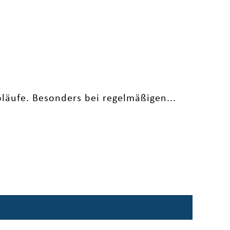
läufe. Besonders bei regelmäßigen...